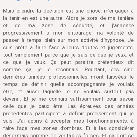
Mais prendre la décision est une chose, m’engager à
la tenir en est une autre. Alors je sors de ma tanière
et de ma zone de sécurité, et j’annonce
progressivement à mon entourage ma volonté de
passer à temps plein sur mon activité d’hypnose. Je
suis prête à faire face à leurs doutes et jugements,
tout simplement parce que je sais ce que je veux, et
ce que je vaux. Ça peut paraitre prétentieux dit
comme ça, je le reconnais. Pourtant, ces cinq
dernières années professionnelles m’ont laissées le
temps de définir quelle accompagnante je voulais
être, et aussi laquelle je ne voulais surtout pas
devenir. Et je me connais suffisamment pour savoir
celle que je peux être. Les épreuves des années
précédentes participent à définir précisément qui je
suis. J’ai appris à accepter mes fonctionnements, à
faire face mes zones d’ombres. Et à les considérer
désormais comme de véritables forces. Et ça doit se