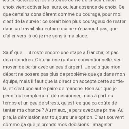
choix vient activer les leurs, ou leur absence de choix. Ce
que certains considèrent comme du courage, pour moi
c’est de la survie : ce serait bien plus courageux de rester
dans un travail alimentaire qui ne m’épanouit pas, que
d’aller vers là où je me sens à ma place.
Sauf que …. il reste encore une étape à franchir, et pas
des moindres. Obtenir une rupture conventionnelle, seul
moyen de partir avec un peu d’argent. Je sais que mon
départ ne posera pas plus de problème que ça dans mon
équipe, mais il faut que la direction accepte cette sortie-
là, et c’est une autre paire de manche. Bien sûr que je
peux tout simplement démissionner, mais à part du
temps et un peu de stress, qu’est-ce que ça coûte de
tenter ma chance ? Au mieux, je pars avec une prime. Au
pire, la démission est toujours une option. C’est souvent
comme ça que je prends mes décisions : imaginer