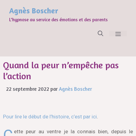
Agnès Boscher
L'hypnose au service des émotions et des parents
Quand la peur n’empêche pas
l’action
22 septembre 2022
par
Agnès Boscher
Pour lire le début de l’histoire, c’est par ici
.
C
ette peur au ventre je la connais bien, depuis le