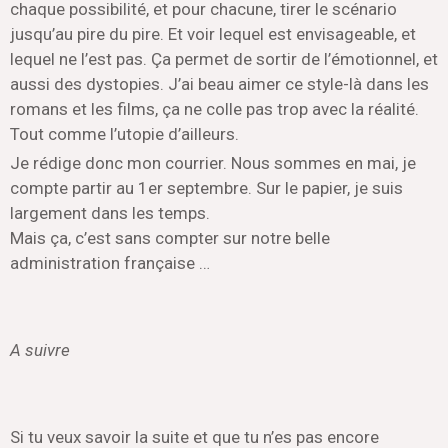
chaque possibilité, et pour chacune, tirer le scénario
jusqu’au pire du pire. Et voir lequel est envisageable, et
lequel ne l’est pas. Ça permet de sortir de l’émotionnel, et
aussi des dystopies. J’ai beau aimer ce style-là dans les
romans et les films, ça ne colle pas trop avec la réalité.
Tout comme l’utopie d’ailleurs.
Je rédige donc mon courrier. Nous sommes en mai, je
compte partir au 1er septembre. Sur le papier, je suis
largement dans les temps.
Mais ça, c’est sans compter sur notre belle
administration française …
A suivre
Si tu veux savoir la suite et que tu n’es pas encore