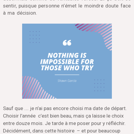
sentir, puisque personne n’émet le moindre doute face
à ma décision.
Sauf que …. je n’ai pas encore choisi ma date de départ.
Choisir l’année c’est bien beau, mais ça laisse le choix
entre douze mois. Je tarde à me poser pour y réfléchir.
Décidément, dans cette histoire – et pour beaucoup