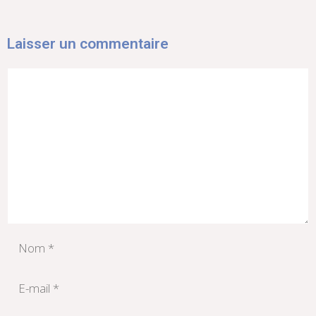
Laisser un commentaire