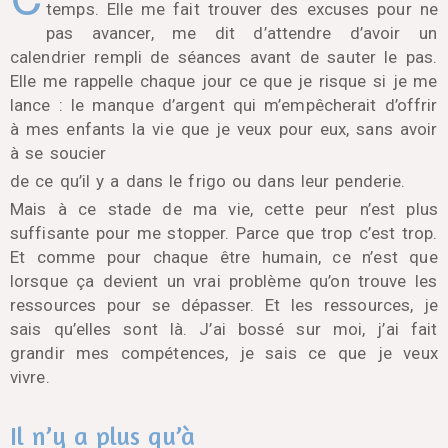
temps. Elle me fait trouver des excuses pour ne
pas avancer, me dit d’attendre d’avoir un
calendrier rempli de séances avant de sauter le pas.
Elle me rappelle chaque jour ce que je risque si je me
lance : le manque d’argent qui m’empêcherait d’offrir
à mes enfants la vie que je veux pour eux, sans avoir
à se soucier
de ce qu’il y a dans le frigo ou dans leur penderie.
Mais à ce stade de ma vie, cette peur n’est plus
suffisante pour me stopper. Parce que trop c’est trop.
Et comme pour chaque être humain, ce n’est que
lorsque ça devient un vrai problème qu’on trouve les
ressources pour se dépasser. Et les ressources, je
sais qu’elles sont là. J’ai bossé sur moi, j’ai fait
grandir mes compétences, je sais ce que je veux
vivre.
Il n’y a plus qu’à