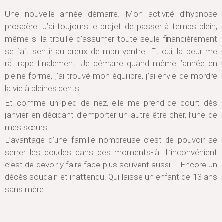
Une nouvelle année démarre. Mon activité d’hypnose
prospère. J’ai toujours le projet de passer à temps plein,
même si la trouille d’assumer toute seule financièrement
se fait sentir au creux de mon ventre. Et oui, la peur me
rattrape finalement. Je démarre quand même l’année en
pleine forme, j’ai trouvé mon équilibre, j’ai envie de mordre
la vie à pleines dents.
Et comme un pied de nez, elle me prend de court dès
janvier en décidant d’emporter un autre être cher, l’une de
mes sœurs.
L’avantage d’une famille nombreuse c’est de pouvoir se
serrer les coudes dans ces moments-là. L’inconvénient
c’est de devoir y faire face plus souvent aussi … Encore un
décès soudain et inattendu. Qui laisse un enfant de 13 ans
sans mère.