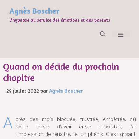
Agnès Boscher
L'hypnose au service des émotions et des parents
Quand on décide du prochain
chapitre
29 juillet 2022
par
Agnès Boscher
A
près des mois bloquée, frustrée, empêtrée, où
seule l’envie d’avoir envie subsistait, j’ai
l’impression de renaitre, tel un phénix. C’est grisant