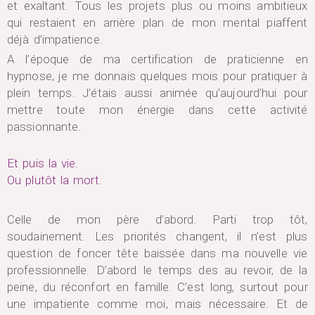
et exaltant. Tous les projets plus ou moins ambitieux
qui restaient en arrière plan de mon mental piaffent
déjà d’impatience.
A l’époque de ma certification de praticienne en
hypnose, je me donnais quelques mois pour pratiquer à
plein temps. J’étais aussi animée qu’aujourd’hui pour
mettre toute mon énergie dans cette activité
passionnante.
Et puis la vie.
Ou plutôt la mort.
Celle de mon père d’abord. Parti trop tôt,
soudainement. Les priorités changent, il n’est plus
question de foncer tête baissée dans ma nouvelle vie
professionnelle. D’abord le temps des au revoir, de la
peine, du réconfort en famille. C’est long, surtout pour
une impatiente comme moi, mais nécessaire. Et de