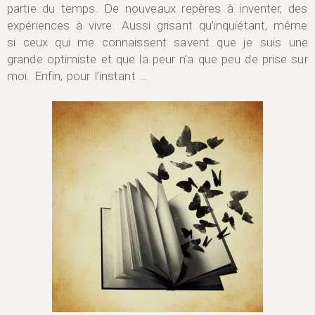
partie du temps. De nouveaux repères à inventer, des
expériences à vivre. Aussi grisant qu’inquiétant, même
si ceux qui me connaissent savent que je suis une
grande optimiste et que la peur n’a que peu de prise sur
moi. Enfin, pour l’instant …