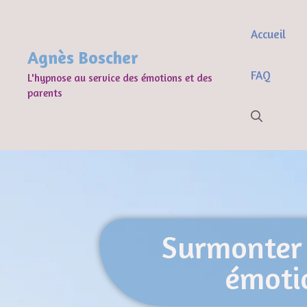
Accueil
Agnès Boscher
FAQ
L'hypnose au service des émotions et des
parents
Surmonter 
émoti