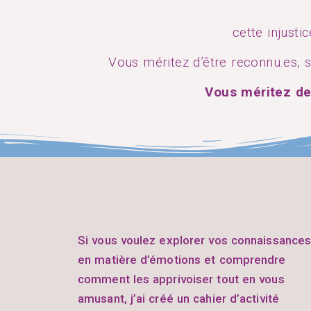
cette injusti
Vous méritez d’être reconnu.es, 
Vous méritez de
Si vous voulez explorer vos connaissance
en matière d’émotions et comprendre
comment les apprivoiser tout en vous
amusant, j’ai créé un cahier d’activité