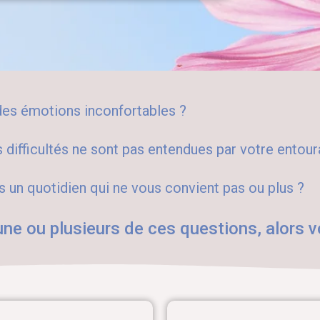
des émotions inconfortables ?
 difficultés ne sont pas entendues par votre entour
 un quotidien qui ne vous convient pas ou plus ?
une ou plusieurs de ces questions, alors v