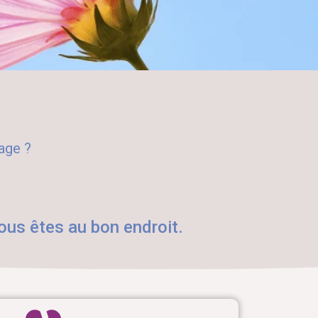
age ?
ous êtes au bon endroit.