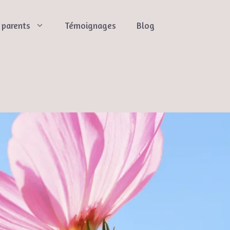
s parents
Témoignages
Blog