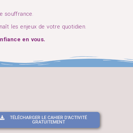
de souffrance.
ît les enjeux de votre quotidien.
nfiance en vous.
TÉLÉCHARGER LE CAHIER D'ACTIVITÉ
GRATUITEMENT