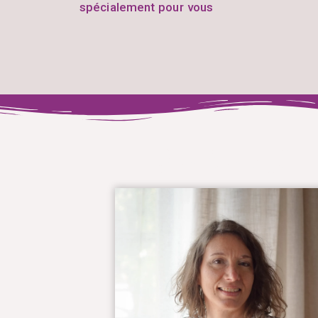
spécialement pour vous
Qui suis-je