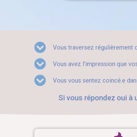
Vous traversez régulièrement 
Vous avez l'impression que vos
Vous vous sentez coincé.e dans
Si vous répondez oui à 