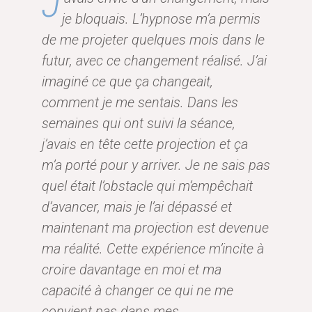
J
je bloquais. L’hypnose m’a permis
de me projeter quelques mois dans le
futur, avec ce changement réalisé. J’ai
imaginé ce que ça changeait,
comment je me sentais. Dans les
semaines qui ont suivi la séance,
j’avais en tête cette projection et ça
m’a porté pour y arriver. Je ne sais pas
quel était l’obstacle qui m’empêchait
d’avancer, mais je l’ai dépassé et
maintenant ma projection est devenue
ma réalité. Cette expérience m’incite à
croire davantage en moi et ma
capacité à changer ce qui ne me
convient pas dans mes