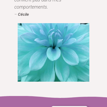
comportements.
–
Cécile