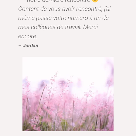
Content de vous avoir rencontré, j’ai
même passé votre numéro à un de
mes collègues de travail. Merci
encore.
–
Jordan