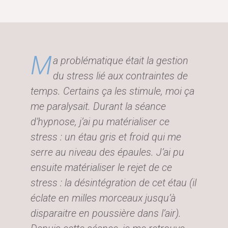
M
a problématique était la gestion
du stress lié aux contraintes de
temps. Certains ça les stimule, moi ça
me paralysait. Durant la séance
d’hypnose, j’ai pu matérialiser ce
stress : un étau gris et froid qui me
serre au niveau des épaules. J’ai pu
ensuite matérialiser le rejet de ce
stress : la désintégration de cet étau (il
éclate en milles morceaux jusqu’à
disparaitre en poussière dans l’air).