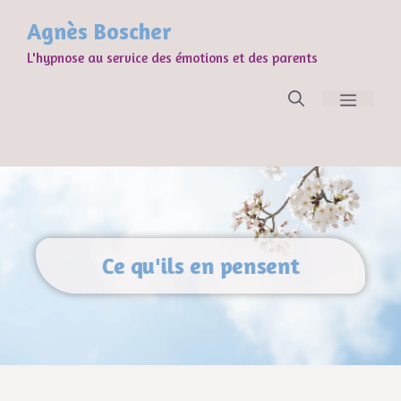
Agnès Boscher
L'hypnose au service des émotions et des parents
Ce qu'ils en pensent