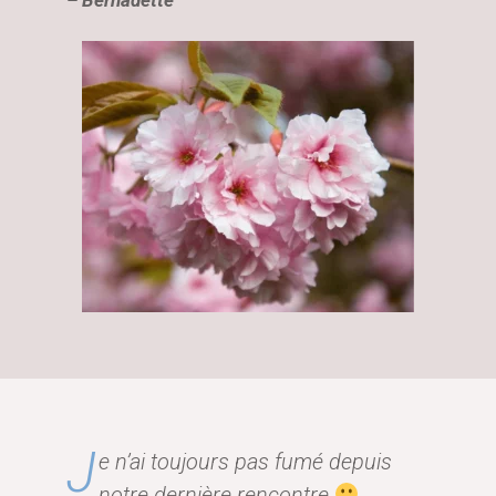
J
e n’ai toujours pas fumé depuis
notre dernière rencontre