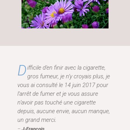
D
ifficile d’en finir avec la cigarette,
gros fumeur, je n’y croyais plus, je
vous ai consulté le 14 juin 2017 pour
l’arrêt de fumer et je vous assure
n’avoir pas touché une cigarette
depuis, aucune envie, aucun manque,
un grand merci.
–
J-François