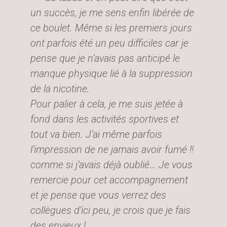
un succès, je me sens enfin libérée de
ce boulet. Même si les premiers jours
ont parfois été un peu difficiles car je
pense que je n’avais pas anticipé le
manque physique lié à la suppression
de la nicotine.
Pour palier à cela, je me suis jetée à
fond dans les activités sportives et
tout va bien. J’ai même parfois
l’impression de ne jamais avoir fumé !!
comme si j’avais déjà oublié… Je vous
remercie pour cet accompagnement
et je pense que vous verrez des
collègues d’ici peu, je crois que je fais
des envieux !