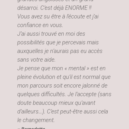
désarroi. C’est déjà ENORME !!
Vous avez su être à l’écoute et j’ai
confiance en vous.
J’ai aussi trouvé en moi des
possibilités que je percevais mais
auxquelles je n’aurais pas eu accès
sans votre aide.
Je pense que mon « mental » est en
pleine évolution et qu’il est normal que
mon parcours soit encore jalonné de
quelques difficultés. Je l’accepte (sans
doute beaucoup mieux qu’avant
d’ailleurs…). C’est peut-être aussi cela
le changement.
– Bernadette