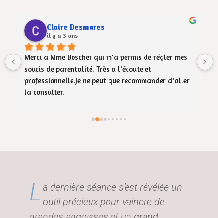
Claire Desmares
il y a 3 ans
 
Merci a Mme Boscher qui m'a permis de régler mes 
soucis de parentalité. Très a l'écoute et 
professionnelle.Je ne peut que recommander d'aller 
la consulter.
L
a dernière séance s’est révélée un
outil précieux pour vaincre de
grandes angoisses et un grand