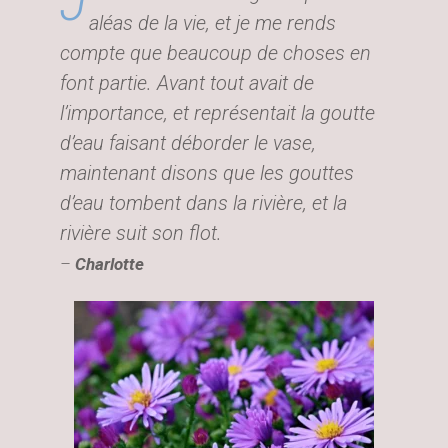
J
aléas de la vie, et je me rends
compte que beaucoup de choses en
font partie. Avant tout avait de
l’importance, et représentait la goutte
d’eau faisant déborder le vase,
maintenant disons que les gouttes
d’eau tombent dans la rivière, et la
rivière suit son flot.
–
Charlotte