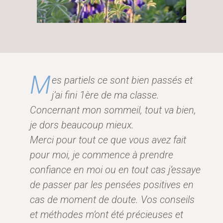
M
es partiels ce sont bien passés et
j’ai fini 1ère de ma classe.
Concernant mon sommeil, tout va bien,
je dors beaucoup mieux.
Merci pour tout ce que vous avez fait
pour moi, je commence à prendre
confiance en moi ou en tout cas j’essaye
de passer par les pensées positives en
cas de moment de doute. Vos conseils
et méthodes m’ont été précieuses et