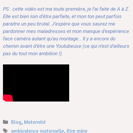
PS : cette vidéo est ma toute première, je l’ai faite de A à Z.
Elle est bien loin d’être parfaite, et mon ton peut parfois
paraitre un peu brutal. J’espère que vous saurez me
pardonner mes maladresses et mon manque d’expérience
face caméra autant qu’au montage… Il y a encore du
chemin avant d’être une Youtubeuse (ce qui n’est d’ailleurs
pas du tout mon ambition !).
Blog
,
Maternité
ambivalence maternelle
,
être mère