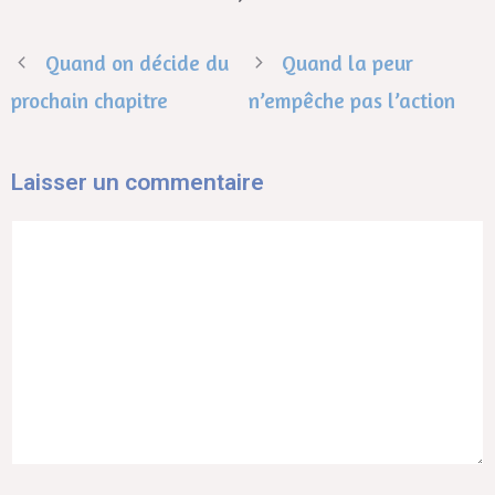
Quand on décide du
Quand la peur
prochain chapitre
n’empêche pas l’action
Laisser un commentaire