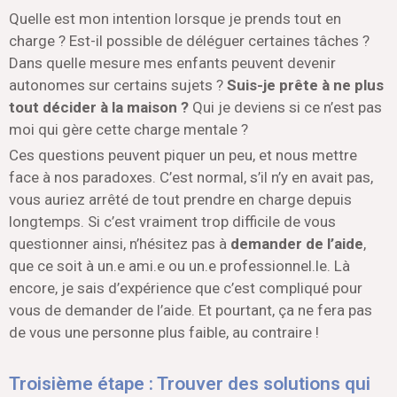
Quelle est mon intention lorsque je prends tout en
charge ? Est-il possible de déléguer certaines tâches ?
Dans quelle mesure mes enfants peuvent devenir
autonomes sur certains sujets ?
Suis-je prête à ne plus
tout décider à la maison ?
Qui je deviens si ce n’est pas
moi qui gère cette charge mentale ?
Ces questions peuvent piquer un peu, et nous mettre
face à nos paradoxes. C’est normal, s’il n’y en avait pas,
vous auriez arrêté de tout prendre en charge depuis
longtemps. Si c’est vraiment trop difficile de vous
questionner ainsi, n’hésitez pas à
demander de l’aide
,
que ce soit à un.e ami.e ou un.e professionnel.le. Là
encore, je sais d’expérience que c’est compliqué pour
vous de demander de l’aide. Et pourtant, ça ne fera pas
de vous une personne plus faible, au contraire !
Troisième étape : Trouver des solutions qui