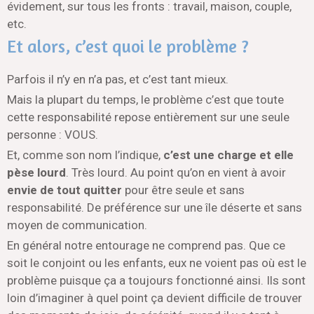
évidement, sur tous les fronts : travail, maison, couple,
etc.
Et alors, c’est quoi le problème ?
Parfois il n’y en n’a pas, et c’est tant mieux.
Mais la plupart du temps, le problème c’est que toute
cette responsabilité repose entièrement sur une seule
personne : VOUS.
Et, comme son nom l’indique,
c’est une charge et elle
pèse lourd
. Très lourd. Au point qu’on en vient à avoir
envie de tout quitter
pour être seule et sans
responsabilité. De préférence sur une île déserte et sans
moyen de communication.
En général notre entourage ne comprend pas. Que ce
soit le conjoint ou les enfants, eux ne voient pas où est le
problème puisque ça a toujours fonctionné ainsi. Ils sont
loin d’imaginer à quel point ça devient difficile de trouver