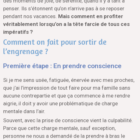
des moments de joie, de sérénité, quand il y a tant à
penser. Ils s’étonnent qu’on n’arrive pas à se reposer
pendant nos vacances.
Mais comment en profiter
véritablement lorsqu’on a la tête farcie de tous ces
impératifs ?
Comment on fait pour sortir de
l’engrenage ?
Première étape : En prendre conscience
Si je me sens usée, fatiguée, énervée avec mes proches,
que j’ai l’impression de tout faire pour ma famille sans
aucune contrepartie et que ça commence à me rendre
aigrie, il doit y avoir une problématique de charge
mentale dans l’air.
Souvent, avec la prise de conscience vient la culpabilité.
Parce que cette charge mentale, sauf exception,
personne ne nous a demandé de la prendre à bras le