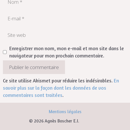
Enregistrer mon nom, mon e-mail et mon site dans le
navigateur pour mon prochain commentaire.
Ce site utilise Akismet pour réduire les indésirables.
En
savoir plus sur la façon dont les données de vos
commentaires sont traitées
.
Mentions légales
© 2026 Agnès Boscher E.I.