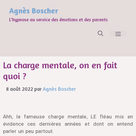
Agnès Boscher
L'hypnose au service des émotions et des parents
La charge mentale, on en fait
quoi ?​
8 août 2022
par
Agnès Boscher
Ahh, la fameuse charge mentale, LE fléau mis en
évidence ces dernières années et dont on entend
parler un peu partout.