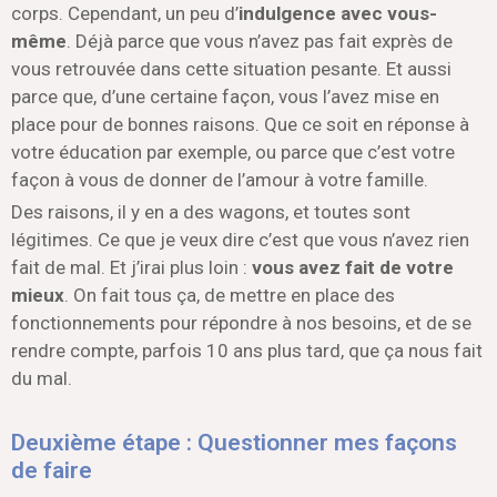
corps. Cependant, un peu d’
indulgence avec vous-
même
. Déjà parce que vous n’avez pas fait exprès de
vous retrouvée dans cette situation pesante. Et aussi
parce que, d’une certaine façon, vous l’avez mise en
place pour de bonnes raisons. Que ce soit en réponse à
votre éducation par exemple, ou parce que c’est votre
façon à vous de donner de l’amour à votre famille.
Des raisons, il y en a des wagons, et toutes sont
légitimes. Ce que je veux dire c’est que vous n’avez rien
fait de mal. Et j’irai plus loin :
vous avez fait de votre
mieux
. On fait tous ça, de mettre en place des
fonctionnements pour répondre à nos besoins, et de se
rendre compte, parfois 10 ans plus tard, que ça nous fait
du mal.
Deuxième étape : Questionner mes façons
de faire