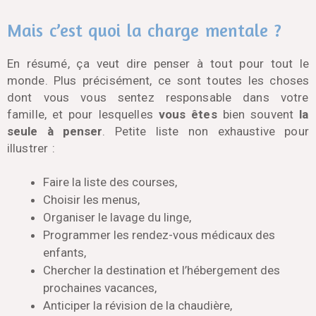
Mais c’est quoi la charge mentale ?
En résumé, ça veut dire penser à tout pour tout le
monde. Plus précisément, ce sont toutes les choses
dont vous vous sentez responsable dans votre
famille, et pour lesquelles
vous êtes
bien souvent
la
seule à penser
. Petite liste non exhaustive pour
illustrer :
Faire la liste des courses,
Choisir les menus,
Organiser le lavage du linge,
Programmer les rendez-vous médicaux des
enfants,
Chercher la destination et l’hébergement des
prochaines vacances,
Anticiper la révision de la chaudière,