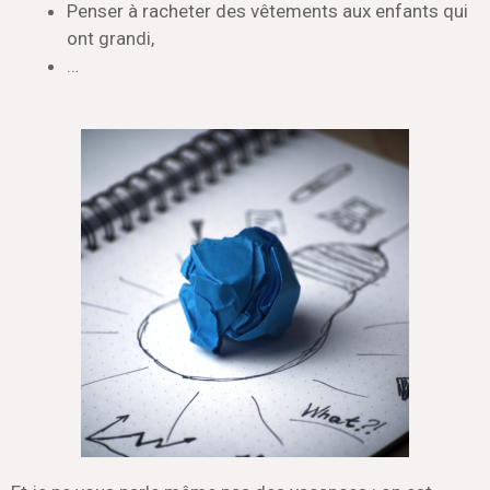
Penser à racheter des vêtements aux enfants qui
ont grandi,
…