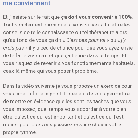
me conviennent
Et j’insiste sur le fait que
ça doit vous convenir à 100%
.
Tout simplement parce que si vous suivez à la lettre les
conseils de telle connaissance ou tel thérapeute alors
qu’au fond de vous ça dit «
C’est pas pour toi
» ou «
j’y
crois pas »
il y a peu de chance pour que vous ayez envie
de le faire vraiment et que ça tienne dans le temps. Et
vous risquez de revenir à vos fonctionnements habituels,
ceux-là même qui vous posent problème.
Dans la vidéo suivante je vous propose un exercice pour
vous aider à faire le point. L’idée est de vous permettre
de mettre en évidence quelles sont les taches que vous
vous imposez, quel temps vous accorder à votre bien
être, qu’est ce qui est important et qu’est ce qui l’est
moins, pour que vous puissiez ensuite choisir votre
propre rythme.