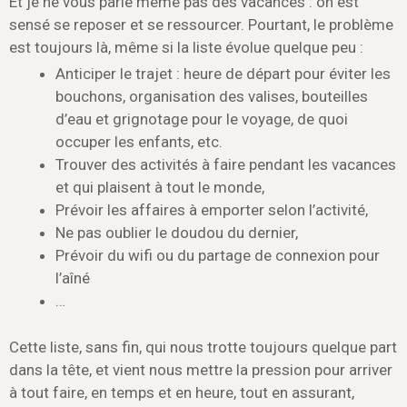
Et je ne vous parle même pas des vacances : on est
sensé se reposer et se ressourcer. Pourtant, le problème
est toujours là, même si la liste évolue quelque peu :
Anticiper le trajet : heure de départ pour éviter les
bouchons, organisation des valises, bouteilles
d’eau et grignotage pour le voyage, de quoi
occuper les enfants, etc.
Trouver des activités à faire pendant les vacances
et qui plaisent à tout le monde,
Prévoir les affaires à emporter selon l’activité,
Ne pas oublier le doudou du dernier,
Prévoir du wifi ou du partage de connexion pour
l’aîné
…
Cette liste, sans fin, qui nous trotte toujours quelque part
dans la tête, et vient nous mettre la pression pour arriver
à tout faire, en temps et en heure, tout en assurant,