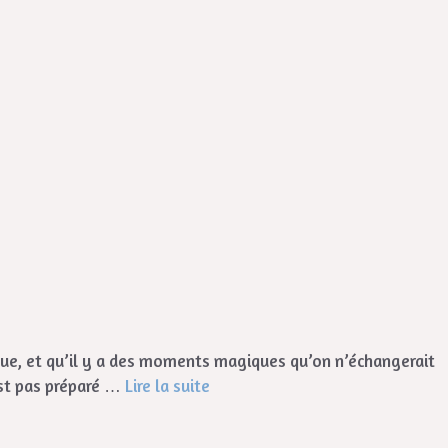
sque, et qu’il y a des moments magiques qu’on n’échangerait
est pas préparé …
Lire la suite