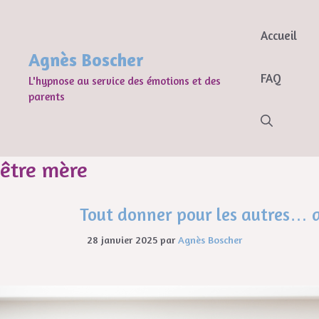
Accueil
Agnès Boscher
FAQ
L'hypnose au service des émotions et des
parents
être mère
Tout donner pour les autres… au
28 janvier 2025
par
Agnès Boscher