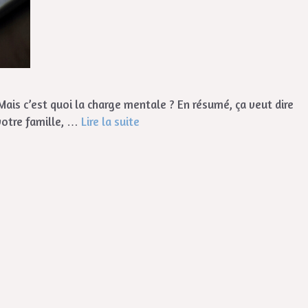
ais c’est quoi la charge mentale ? En résumé, ça veut dire
votre famille, …
Lire la suite