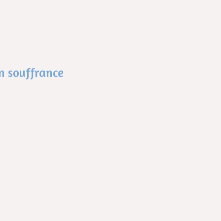
 souffrance​