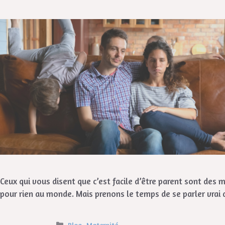
Ceux qui vous disent que c’est facile d’être parent sont de
pour rien au monde. Mais prenons le temps de se parler vrai 
Blog
,
Maternité