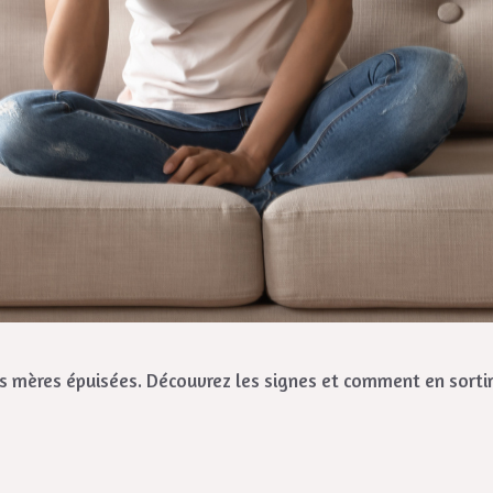
es mères épuisées. Découvrez les signes et comment en sorti