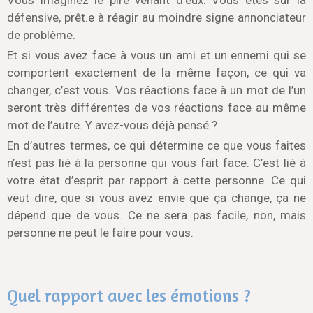
défensive, prêt.e à réagir au moindre signe annonciateur
de problème.
Et si vous avez face à vous un ami et un ennemi qui se
comportent exactement de la même façon, ce qui va
changer, c’est vous. Vos réactions face à un mot de l’un
seront très différentes de vos réactions face au même
mot de l’autre. Y avez-vous déjà pensé ?
En d’autres termes, ce qui détermine ce que vous faites
n’est pas lié à la personne qui vous fait face. C’est lié à
votre état d’esprit par rapport à cette personne.
Ce qui
veut dire, que si vous avez envie que ça change, ça ne
dépend que de vous. Ce ne sera pas facile, non, mais
personne ne peut le faire pour vous.
Quel rapport avec les émotions ?