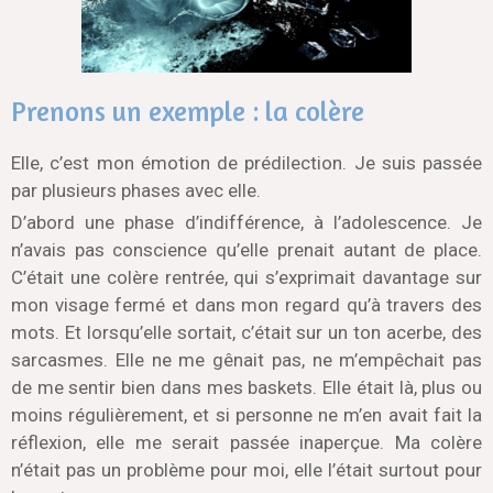
Prenons un exemple : la colère
Elle, c’est mon émotion de prédilection. Je suis passée
par plusieurs phases avec elle.
D’abord une phase d’indifférence, à l’adolescence. Je
n’avais pas conscience qu’elle prenait autant de place.
C’était une colère rentrée, qui s’exprimait davantage sur
mon visage fermé et dans mon regard qu’à travers des
mots. Et lorsqu’elle sortait, c’était sur un ton acerbe, des
sarcasmes. Elle ne me gênait pas, ne m’empêchait pas
de me sentir bien dans mes baskets. Elle était là, plus ou
moins régulièrement, et si personne ne m’en avait fait la
réflexion, elle me serait passée inaperçue. Ma colère
n’était pas un problème pour moi, elle l’était surtout pour