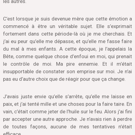
les autres.
C’est lorsque je suis devenue mère que cette émotion a
commencé à être un véritable sujet. Elle s’exprimait
fortement dans cette période-là où je me cherchais. Et
j’ai eu peur qu’elle me dépasse, et qu’elle me fasse faire
du mal à mes enfants. A cette époque, je l’appelais la
Bête, comme quelque chose d’enfoui en moi, qui prenait
le contrôle de moi. Ma pire ennemie. Et il m’était
insupportable de constater son emprise sur moi. Je n’ai
pas eu d’autre choix que de réagir pour que ça change.
J’avais juste envie qu’elle s’arrête, qu’elle me laisse en
paix, et j’ai tenté mille et une choses pour la faire taire. En
vain, c’était comme jeter de l’huile sur le feu. Alors j’ai fini
par accepter une autre approche. Je n’avais rien à perdre
de toutes façons, aucune de mes tentatives n’était
efficace.