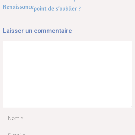
Renaissance
point de s’oublier ?
Laisser un commentaire