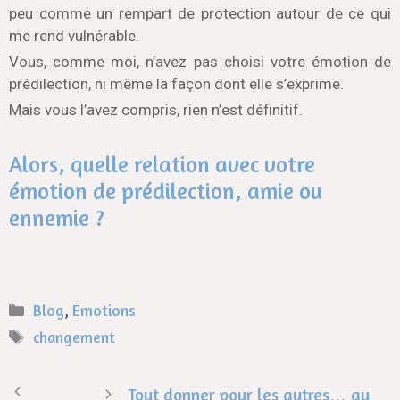
peu comme un rempart de protection autour de ce qui
me rend vulnérable.
Vous, comme moi, n’avez pas choisi votre émotion de
prédilection, ni même la façon dont elle s’exprime.
Mais vous l’avez compris, rien n’est définitif.
Alors, quelle relation avec votre
émotion de prédilection, amie ou
ennemie ?
Blog
,
Emotions
changement
Tout donner pour les autres… au