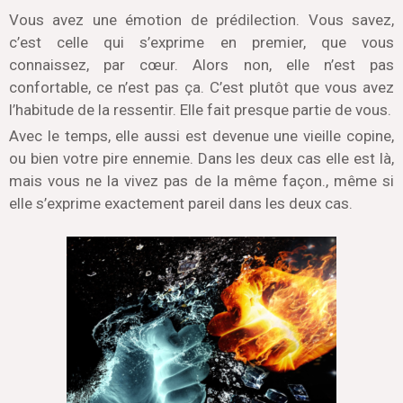
Vous avez une émotion de prédilection. Vous savez,
c’est celle qui s’exprime en premier, que vous
connaissez, par cœur. Alors non, elle n’est pas
confortable, ce n’est pas ça. C’est plutôt que vous avez
l’habitude de la ressentir. Elle fait presque partie de vous.
Avec le temps, elle aussi est devenue une vieille copine,
ou bien votre pire ennemie. Dans les deux cas elle est là,
mais vous ne la vivez pas de la même façon., même si
elle s’exprime exactement pareil dans les deux cas.