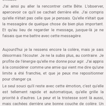
J’ai ainsi pu aller la rencontrer cette Bête. L’observer,
apercevoir ce qu’il se cachait derrière elle. J’ai compris
qu’elle n’était pas celle que je pensais. Qu’elle n’était que
la messagère de quelque chose de bien plus important.
Et qu’au lieu de regarder le message, jusque-là je ne
faisais que me battre avec cette messagère.
Aujourd’hui je la ressens encore la colère, mais je sais
désormais l’écouter. Je ne la subis plus, au contraire. Je
profite de l’énergie qu’elle me donne pour agir. J’ai appris
à la considérer comme une amie qui vient me dire qu’une
limite a été franchie, et que je peux me repositionner
pour changer ça.
Le seul souci qu’il reste avec cette émotion, c’est qu’elle
est tellement rapide et automatique, qu’elle grille la
priorité à d’autres. La peur et la tristesse sont là aussi,
mais cachées derrière une bonne couche de colère. Un