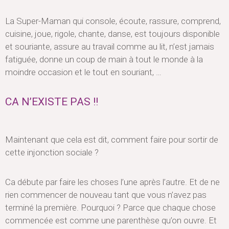
La Super-Maman qui console, écoute, rassure, comprend,
cuisine, joue, rigole, chante, danse, est toujours disponible
et souriante, assure au travail comme au lit, n’est jamais
fatiguée, donne un coup de main à tout le monde à la
moindre occasion et le tout en souriant, …
CA N’EXISTE PAS !!
Maintenant que cela est dit, comment faire pour sortir de
cette injonction sociale ?
Ca débute par faire les choses l’une après l’autre. Et de ne
rien commencer de nouveau tant que vous n’avez pas
terminé la première. Pourquoi ? Parce que chaque chose
commencée est comme une parenthèse qu’on ouvre. Et