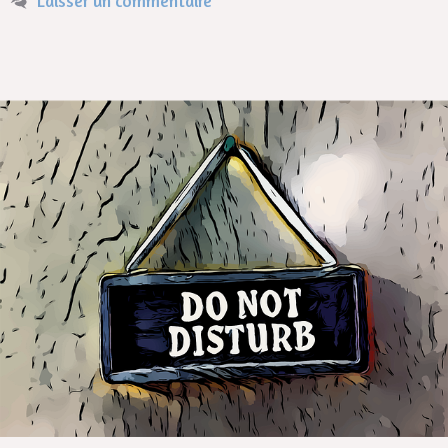
Laisser un commentaire