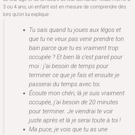
3 ou 4 ans, un enfant est en mesure de comprendre dès
lors qu’on lui explique :
Tu sais quand tu joues aux légos et
que tu ne veux pas venir prendre ton
bain parce que tu es vraiment trop
occupée ? Et bien là c’est pareil pour
moi : j’ai besoin de temps pour
terminer ce que je fais et ensuite je
passerai du temps avec toi.
Écoute mon chéri, là je suis vraiment
occupée, j’ai besoin de 20 minutes
pour terminer. Je viendrai te voir
juste après et là je serai toute à toi !
Ma puce, je vois que tu as une