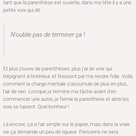
tant que la parenthèse est ouverte, dans ma tête il y a une
petite voix qui dit :
N’oublie pas de terminer ça !
Et plus j’ouvre de parenthèses, plus j’ai de voix qui
trépignent à l’intérieur, et finissent par me rendre folle. Voilà
comment la charge mentale s’accumule de plus en plus,
l’air de rien. Lorsque je termine ma tâche avant d’en
commencer une autre, je ferme la parenthèse et ainsi les
voix se taisent. Quel bonheur !
Là encore, ça a l’air simple sur le papier, mais dans la vraie
vie ça demande un peu de rigueur. Personne ne sera