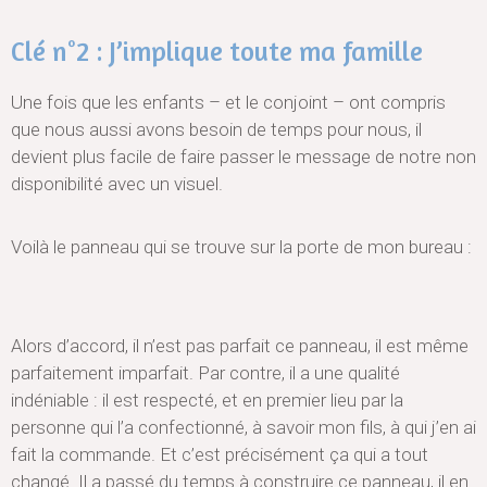
Clé n°2 : J’implique toute ma famille
Une fois que les enfants – et le conjoint – ont compris
que nous aussi avons besoin de temps pour nous, il
devient plus facile de faire passer le message de notre non
disponibilité avec un visuel.
Voilà le panneau qui se trouve sur la porte de mon bureau :
Alors d’accord, il n’est pas parfait ce panneau, il est même
parfaitement imparfait. Par contre, il a une qualité
indéniable : il est respecté, et en premier lieu par la
personne qui l’a confectionné, à savoir mon fils, à qui j’en ai
fait la commande. Et c’est précisément ça qui a tout
changé. Il a passé du temps à construire ce panneau, il en