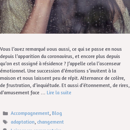
Vous l’avez remarqué vous aussi, ce qui se passe en nous
depuis l’apparition du coronavirus, et encore plus depuis
qu’on est assigné à résidence ? J’appelle cela l’ascenseur
émotionnel. Une succession d’émotions s’invitent à la
maison et nous laissent peu de répit. Alternance de colère,
de frustration, d’inquiétude. Et aussi d’étonnement, de rires,
d’amusement face …
Lire la suite
Accompagnement
,
Blog
adaptation
,
changement