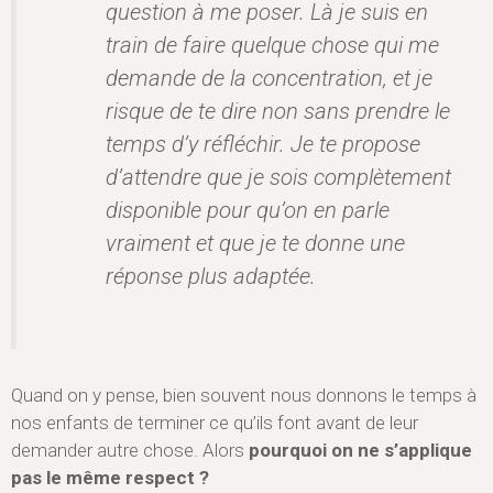
question à me poser. Là je suis en
train de faire quelque chose qui me
demande de la concentration, et je
risque de te dire non sans prendre le
temps d’y réfléchir. Je te propose
d’attendre que je sois complètement
disponible pour qu’on en parle
vraiment et que je te donne une
réponse plus adaptée.
Quand on y pense, bien souvent nous donnons le temps à
nos enfants de terminer ce qu’ils font avant de leur
demander autre chose. Alors
pourquoi on ne s’applique
pas le même respect ?