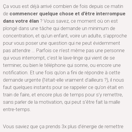
Ça vous est déjà arrivé combien de fois depuis ce matin
de
commencer quelque chose et d’être interrompue
dans votre élan
? Vous savez, ce moment où on est
plongé dans une tâche qui demande un minimum de
concentration, et qu’un enfant, voire un adulte, s’approche
pour vous poser une question qui ne peut évidemment
pas attendre … Parfois ce n’est même pas une personne
qui vous interrompt, c’est le lave-linge qui vient de se
terminer, ou bien le téléphone qui sonne, ou encore une
notification. Et une fois qu’on a fini de répondre à cette
demande urgente (l’était-elle vraiment d’ailleurs ?), il nous
faut quelques instants pour se rappeler ce qu’on était en
train de faire, et encore plus de temps pour s’y remettre,
sans parler de la motivation, qui peut s’être fait la malle
entre-temps.
Vous saviez que ça prends 3x plus d’énergie de remettre