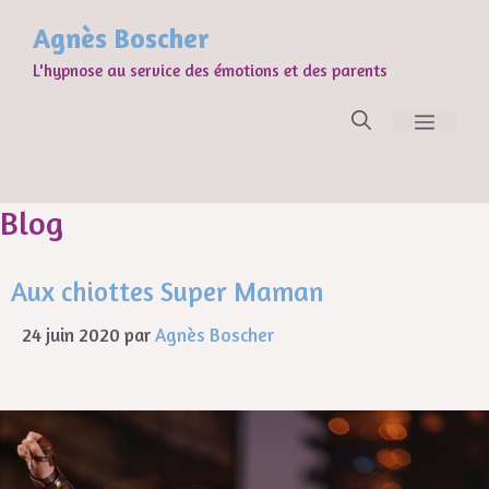
Agnès Boscher
L'hypnose au service des émotions et des parents
Blog
Aux chiottes Super Maman
24 juin 2020
par
Agnès Boscher