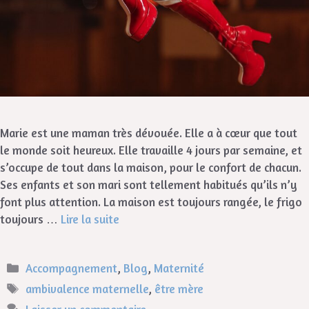
Marie est une maman très dévouée. Elle a à cœur que tout
le monde soit heureux. Elle travaille 4 jours par semaine, et
s’occupe de tout dans la maison, pour le confort de chacun.
Ses enfants et son mari sont tellement habitués qu’ils n’y
font plus attention. La maison est toujours rangée, le frigo
toujours …
Lire la suite
Accompagnement
,
Blog
,
Maternité
ambivalence maternelle
,
être mère