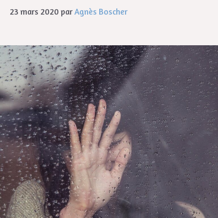
23 mars 2020
par
Agnès Boscher