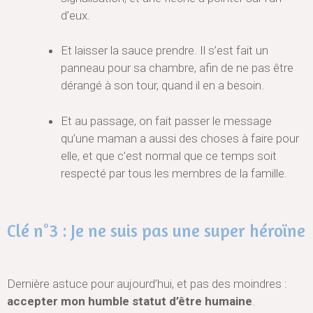
d’eux.
Et laisser la sauce prendre. Il s’est fait un
panneau pour sa chambre, afin de ne pas être
dérangé à son tour, quand il en a besoin.
Et au passage, on fait passer le message
qu’une maman a aussi des choses à faire pour
elle, et que c’est normal que ce temps soit
respecté par tous les membres de la famille.
Clé n°3 : Je ne suis pas une super héroïne
Dernière astuce pour aujourd’hui, et pas des moindres :
accepter mon humble statut d’être humaine
.