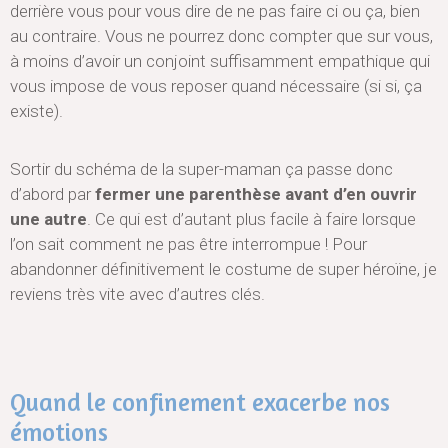
derrière vous pour vous dire de ne pas faire ci ou ça, bien
au contraire. Vous ne pourrez donc compter que sur vous,
à moins d’avoir un conjoint suffisamment empathique qui
vous impose de vous reposer quand nécessaire (si si, ça
existe).
Sortir du schéma de la super-maman ça passe donc
d’abord par
fermer une parenthèse avant d’en ouvrir
une autre
. Ce qui est d’autant plus facile à faire lorsque
l’on sait comment ne pas être interrompue ! Pour
abandonner définitivement le costume de super héroïne, je
reviens très vite avec d’autres clés.
Quand le confinement exacerbe nos
émotions